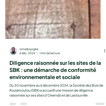
ormelbiyoghe
6 déc. 2024
1 min de lecture
Diligence raisonnée sur les sites de la
SBK : une démarche de conformité
environnementale et sociale
Du 30 novembre au 6 décembre 2024, la Société des Bois de