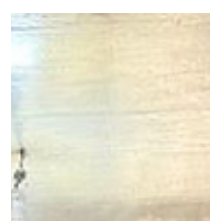
avons de plus précieux : notre équipe.