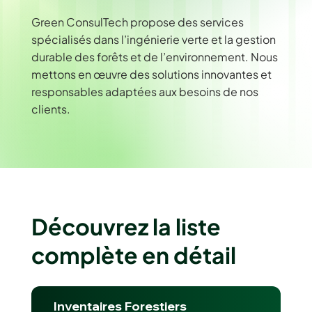
Green ConsulTech propose des services
spécialisés dans l’ingénierie verte et la gestion
durable des forêts et de l’environnement. Nous
mettons en œuvre des solutions innovantes et
responsables adaptées aux besoins de nos
clients.
Découvrez la liste
complète en détail
Inventaires Forestiers