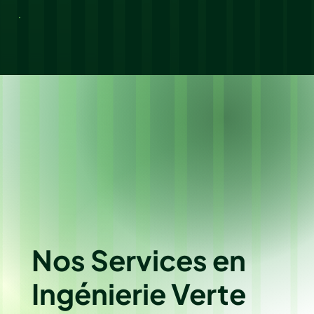
Nos Services en
Ingénierie Verte