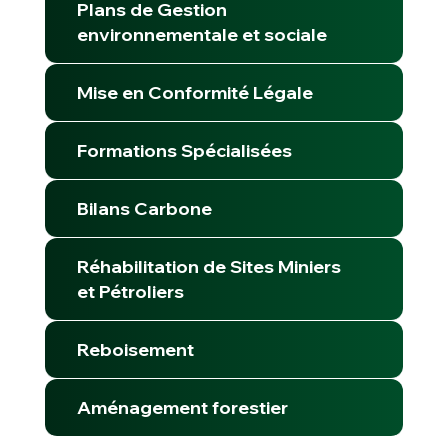
Plans de Gestion
environnementale et sociale
Mise en Conformité Légale
Formations Spécialisées
Bilans Carbone
Réhabilitation de Sites Miniers
et Pétroliers
Reboisement
Aménagement forestier