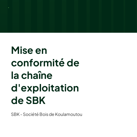
Mise en
conformité de
la chaîne
d'exploitation
de SBK
SBK - Société Bois de Koulamoutou