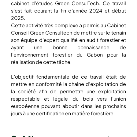
cabinet d’études Green ConsulTech. Ce travail 
s’est fait courant la fin d’année 2024 et début 
2025.
Cette activité très complexe a permis au Cabinet 
Conseil Green Consultech de mettre sur le terrain 
son équipe d’expert qualifié en audit forestier et 
ayant une bonne connaissance de 
l’environnement forestier du Gabon pour la 
réalisation de cette tâche.
L’objectif fondamentale de ce travail était de 
mettre en conformité la chaine d’exploitation de 
la société afin de permettre une exploitation 
respectable et légale du bois vers l’union 
européenne pouvant aboutir dans les prochains 
jours à une certification en matière forestière.