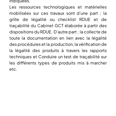
indiquées. 
Les ressources technologiques et matérielles 
mobilisées sur ces travaux sont d’une part ; la 
grille de légalité ou checklist RDUE et de 
traçabilité du Cabinet GCT élaborée à partir des 
dispositions du RDUE. D’autre part ; la collecte de 
toute la documentation en lien avec la légalité 
des procédures et la production, la vérification de 
la légalité des produits à travers les rapports 
techniques et Conduire un test de traçabilité sur 
les différents types de produits mis à marcher 
etc.