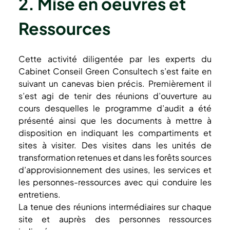
2. Mise en oeuvres et 
Ressources 
Cette activité diligentée par les experts du 
Cabinet Conseil Green Consultech s’est faite en 
suivant un canevas bien précis. Premièrement il 
s’est agi de tenir des réunions d’ouverture au 
cours desquelles le programme d’audit a été 
présenté ainsi que les documents à mettre à 
disposition en indiquant les compartiments et 
sites à visiter. Des visites dans les unités de 
transformation retenues et dans les forêts sources 
d’approvisionnement des usines, les services et 
les personnes-ressources avec qui conduire les 
entretiens.
La tenue des réunions intermédiaires sur chaque 
site et auprès des personnes ressources 