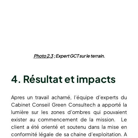
Photo 2,3
 ; Expert GCT sur le terrain.
4. Résultat et impacts
Apres un travail acharné, l’équipe d’experts du 
Cabinet Conseil Green Consultech a apporté la 
lumière sur les zones d’ombres qui pouvaient 
exister au commencement de la mission.  Le 
client a été orienté et soutenu dans la mise en 
conformité légale de sa chaine d’exploitation. A 