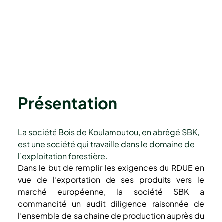
Présentation
La société Bois de Koulamoutou, en abrégé SBK, 
est une société qui travaille dans le domaine de 
l’exploitation forestière.
Dans le but de remplir les exigences du RDUE en 
vue de l’exportation de ses produits vers le 
marché européenne, la société SBK a 
commandité un audit diligence raisonnée de 
l’ensemble de sa chaine de production auprès du 