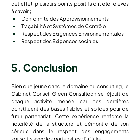
cet effet, plusieurs points positifs ont été relevés 
à savoir ;
Conformité des Approvisionnements
Traçabilité et Systèmes de Contrôle
Respect des Exigences Environnementales
Respect des Exigences sociales
5. Conclusion
Bien que jeune dans le domaine du consulting, le 
Cabinet Conseil Green Consultech se réjouit de 
chaque activité menée car ces dernières 
constituent des bases fiables et solides pour de 
futur partenariat. Cette expérience renforce la 
notoriété de la structure et démontre de son 
sérieux dans le respect des engagements 
souscrits avec les partenaires d’affaire.