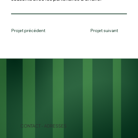
Projet précédent
Projet suivant
CONTACT - ADRESSES