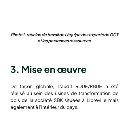
Photo 1 : réunion de travail de l’équipe des experts de GCT 
et les personnes ressources.
3. Mise en œuvre 
De façon globale, L'audit RDUE/RBUE a été 
réalisé au sein des usines de transformation de 
bois de la société SBK situées à Libreville mais 
également à l’intérieur du pays. 